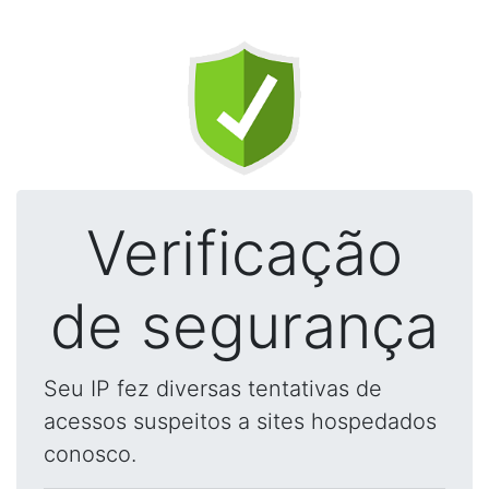
Verificação
de segurança
Seu IP fez diversas tentativas de
acessos suspeitos a sites hospedados
conosco.